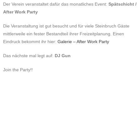
Der Verein veranstaltet dafür das monatliches Event:
Spätschicht /
After Work Party
Die Veranstaltung ist gut besucht und für viele Steinbruch Gäste
mittlerweile ein fester Bestandteil ihrer Freizeitplanung. Einen
Eindruck bekommt ihr hier:
Galerie – After Work Party
Das nächste mal legt auf:
DJ Gun
Join the Party!!