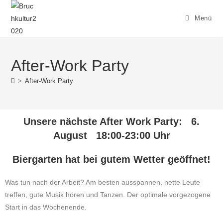
Menü
After-Work Party
>
After-Work Party
Unsere nächste After Work Party: 6.
August 18:00-23:00 Uhr
Biergarten hat bei gutem Wetter geöffnet!
Was tun nach der Arbeit? Am besten ausspannen, nette Leute
treffen, gute Musik hören und Tanzen. Der optimale vorgezogene
Start in das Wochenende.