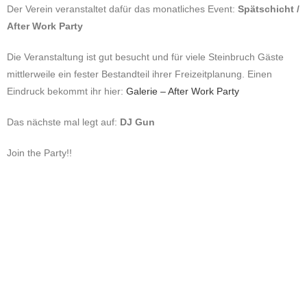
Der Verein veranstaltet dafür das monatliches Event:
Spätschicht /
After Work Party
Die Veranstaltung ist gut besucht und für viele Steinbruch Gäste
mittlerweile ein fester Bestandteil ihrer Freizeitplanung. Einen
Eindruck bekommt ihr hier:
Galerie – After Work Party
Das nächste mal legt auf:
DJ Gun
Join the Party!!