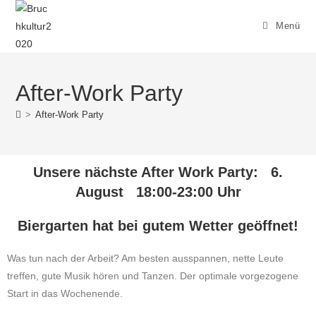
Menü
After-Work Party
>
After-Work Party
Unsere nächste After Work Party: 6.
August 18:00-23:00 Uhr
Biergarten hat bei gutem Wetter geöffnet!
Was tun nach der Arbeit? Am besten ausspannen, nette Leute
treffen, gute Musik hören und Tanzen. Der optimale vorgezogene
Start in das Wochenende.