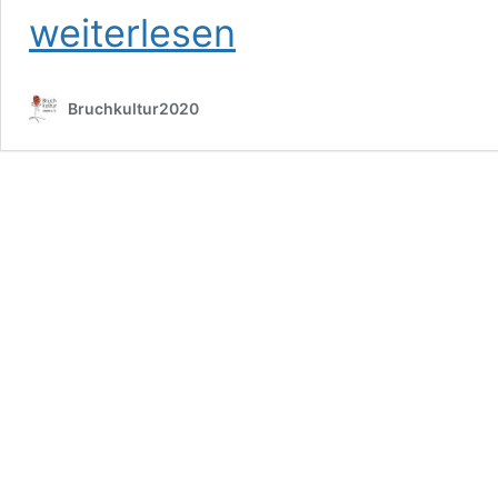
weiterlesen
Bruchkultur2020